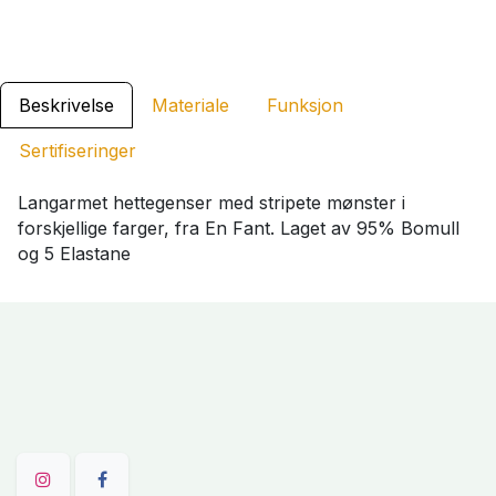
Beskrivelse
Materiale
Funksjon
Sertifiseringer
Langarmet hettegenser med stripete mønster i
forskjellige farger, fra En Fant. Laget av 95% Bomull
og 5 Elastane