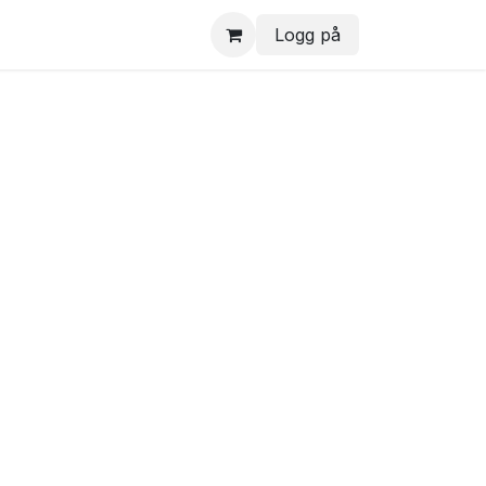
Logg på