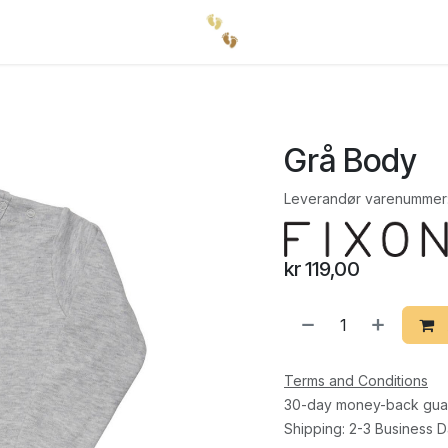
Grå Body
Leverandør varenummer
kr
119,00
Terms and Conditions
30-day money-back gua
Shipping: 2-3 Business 