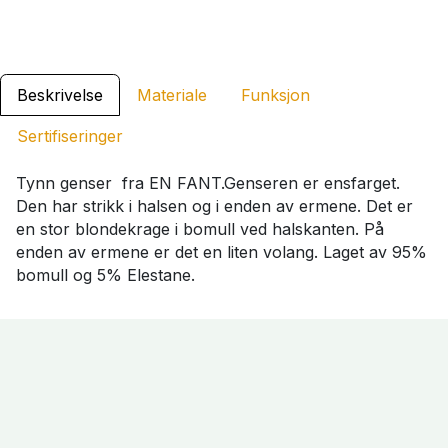
Beskrivelse
Materiale
Funksjon
Sertifiseringer
Tynn genser fra EN FANT.Genseren er ensfarget.
Den har strikk i halsen og i enden av ermene. Det er
en stor blondekrage i bomull ved halskanten. På
enden av ermene er det en liten volang. Laget av 95%
bomull og 5% Elestane.