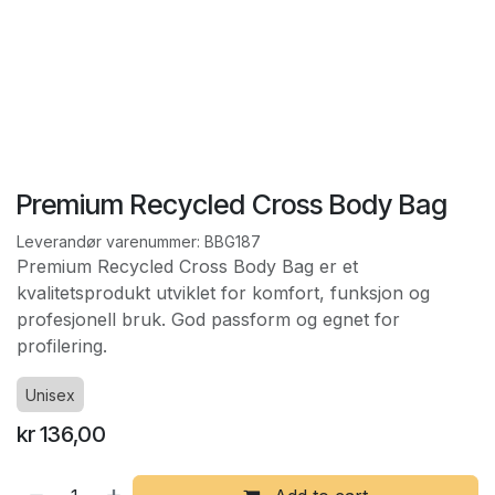
Premium Recycled Cross Body Bag
Leverandør varenummer:
BBG187
Premium Recycled Cross Body Bag er et
kvalitetsprodukt utviklet for komfort, funksjon og
profesjonell bruk. God passform og egnet for
profilering.
Unisex
kr
136,00