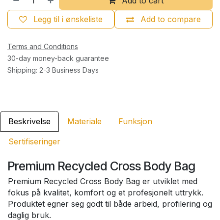
Add to cart
Legg til i ønskeliste
Add to compare
Terms and Conditions
30-day money-back guarantee
Shipping: 2-3 Business Days
Beskrivelse
Materiale
Funksjon
Sertifiseringer
Premium Recycled Cross Body Bag
Premium Recycled Cross Body Bag er utviklet med
fokus på kvalitet, komfort og et profesjonelt uttrykk.
Produktet egner seg godt til både arbeid, profilering og
daglig bruk.