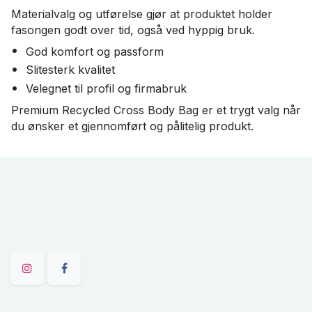
Materialvalg og utførelse gjør at produktet holder
fasongen godt over tid, også ved hyppig bruk.
God komfort og passform
Slitesterk kvalitet
Velegnet til profil og firmabruk
Premium Recycled Cross Body Bag er et trygt valg når
du ønsker et gjennomført og pålitelig produkt.