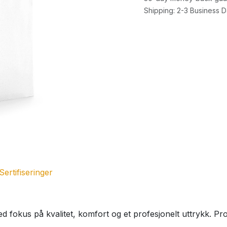
Shipping: 2-3 Business 
Sertifiseringer
 fokus på kvalitet, komfort og et profesjonelt uttrykk. Pro