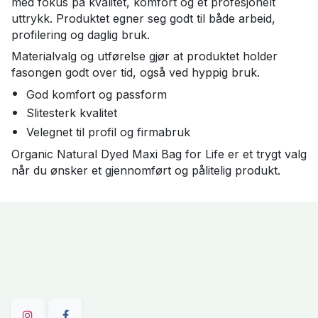
med fokus på kvalitet, komfort og et profesjonelt
uttrykk. Produktet egner seg godt til både arbeid,
profilering og daglig bruk.
Materialvalg og utførelse gjør at produktet holder
fasongen godt over tid, også ved hyppig bruk.
God komfort og passform
Slitesterk kvalitet
Velegnet til profil og firmabruk
Organic Natural Dyed Maxi Bag for Life er et trygt valg
når du ønsker et gjennomført og pålitelig produkt.