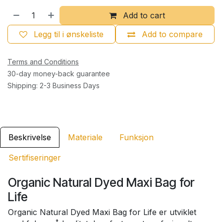
Add to cart
Legg til i ønskeliste
Add to compare
Terms and Conditions
30-day money-back guarantee
Shipping: 2-3 Business Days
Beskrivelse
Materiale
Funksjon
Sertifiseringer
Organic Natural Dyed Maxi Bag for
Life
Organic Natural Dyed Maxi Bag for Life er utviklet