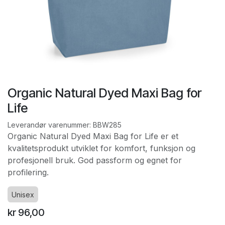
Organic Natural Dyed Maxi Bag for
Life
Leverandør varenummer:
BBW285
Organic Natural Dyed Maxi Bag for Life er et
kvalitetsprodukt utviklet for komfort, funksjon og
profesjonell bruk. God passform og egnet for
profilering.
Unisex
kr
96,00