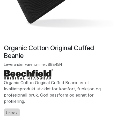
Organic Cotton Original Cuffed
Beanie
Leverandør varenummer:
BBB45N
Organic Cotton Original Cuffed Beanie er et
kvalitetsprodukt utviklet for komfort, funksjon og
profesjonell bruk. God passform og egnet for
profilering.
Unisex