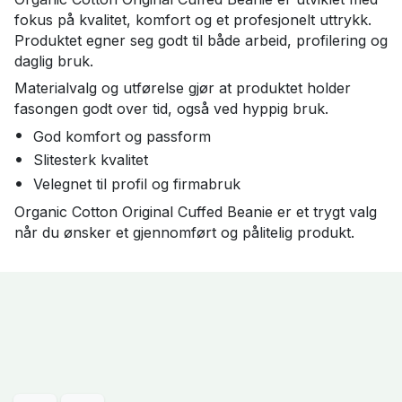
fokus på kvalitet, komfort og et profesjonelt uttrykk.
Produktet egner seg godt til både arbeid, profilering og
daglig bruk.
Materialvalg og utførelse gjør at produktet holder
fasongen godt over tid, også ved hyppig bruk.
God komfort og passform
Slitesterk kvalitet
Velegnet til profil og firmabruk
Organic Cotton Original Cuffed Beanie er et trygt valg
når du ønsker et gjennomført og pålitelig produkt.