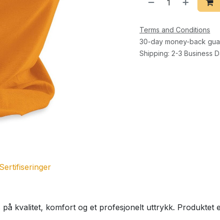
Terms and Conditions
30-day money-back gua
Shipping: 2-3 Business 
Sertifiseringer
på kvalitet, komfort og et profesjonelt uttrykk. Produktet e