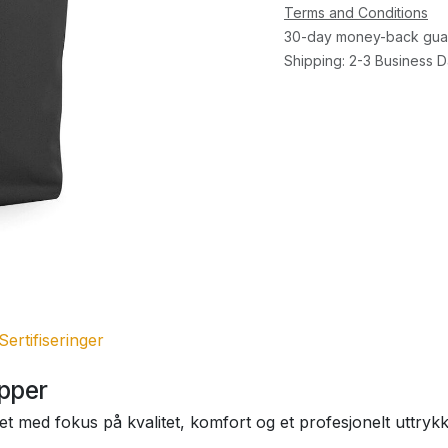
Terms and Conditions
30-day money-back gua
Shipping: 2-3 Business 
Sertifiseringer
pper
 med fokus på kvalitet, komfort og et profesjonelt uttrykk.