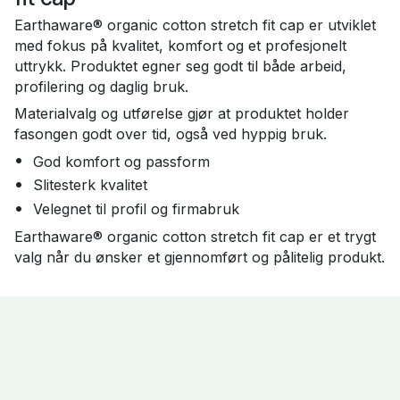
Earthaware® organic cotton stretch fit cap er utviklet
med fokus på kvalitet, komfort og et profesjonelt
uttrykk. Produktet egner seg godt til både arbeid,
profilering og daglig bruk.
Materialvalg og utførelse gjør at produktet holder
fasongen godt over tid, også ved hyppig bruk.
God komfort og passform
Slitesterk kvalitet
Velegnet til profil og firmabruk
Earthaware® organic cotton stretch fit cap er et trygt
valg når du ønsker et gjennomført og pålitelig produkt.