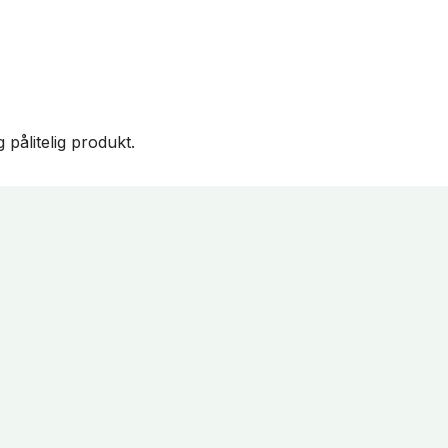
pålitelig produkt.