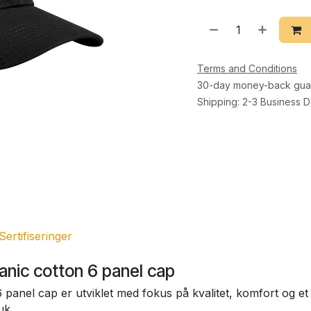
Terms and Conditions
30-day money-back gua
Shipping: 2-3 Business 
Sertifiseringer
anic cotton 6 panel cap
 panel cap er utviklet med fokus på kvalitet, komfort og et
uk.