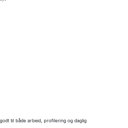
odt til både arbeid, profilering og daglig