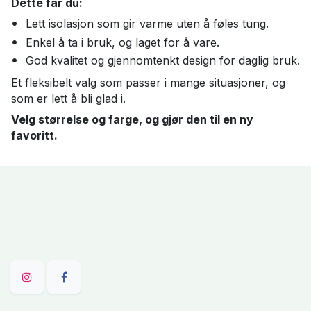
Dette får du:
Lett isolasjon som gir varme uten å føles tung.
Enkel å ta i bruk, og laget for å vare.
God kvalitet og gjennomtenkt design for daglig bruk.
Et fleksibelt valg som passer i mange situasjoner, og
som er lett å bli glad i.
Velg størrelse og farge, og gjør den til en ny
favoritt.