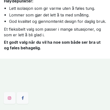
Høydepunkter:
Lett isolasjon som gir varme uten å føles tung.
Lommer som gjør det lett å ta med småting.
God kvalitet og gjennomtenkt design for daglig bruk.
Et fleksibelt valg som passer i mange situasjoner, og
som er lett å bli glad i.
Et godt valg når du vil ha noe som både ser bra ut
og føles behagelig.