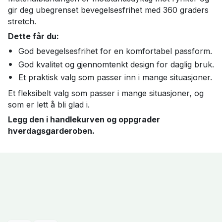
gir deg ubegrenset bevegelsesfrihet med 360 graders
stretch.
Dette får du:
God bevegelsesfrihet for en komfortabel passform.
God kvalitet og gjennomtenkt design for daglig bruk.
Et praktisk valg som passer inn i mange situasjoner.
Et fleksibelt valg som passer i mange situasjoner, og
som er lett å bli glad i.
Legg den i handlekurven og oppgrader
hverdagsgarderoben.