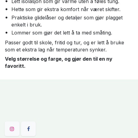
Lett isolasjon som gir varme uten å føles tung.
Hette som gir ekstra komfort når været skifter.
Praktiske glidelåser og detaljer som gjør plagget
enkelt i bruk.
Lommer som gjør det lett å ta med småting.
Passer godt til skole, fritid og tur, og er lett å bruke
som et ekstra lag når temperaturen synker.
Velg størrelse og farge, og gjør den til en ny
favoritt.