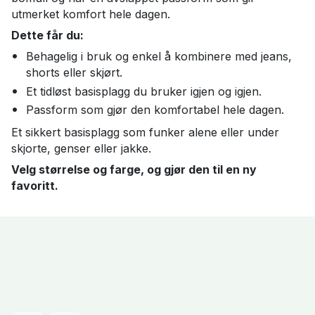
utmerket komfort hele dagen.
Dette får du:
Behagelig i bruk og enkel å kombinere med jeans,
shorts eller skjørt.
Et tidløst basisplagg du bruker igjen og igjen.
Passform som gjør den komfortabel hele dagen.
Et sikkert basisplagg som funker alene eller under
skjorte, genser eller jakke.
Velg størrelse og farge, og gjør den til en ny
favoritt.