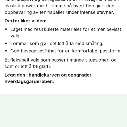
elastisk power mesh-lomme på hvert ben gir sikker
oppbevaring av tennisballer under intense stevner.
Derfor liker vi den:
Laget med resirkulerte materialer for et mer bevisst
valg.
Lommer som gjør det lett å ta med småting.
God bevegelsesfrihet for en komfortabel passform.
Et fleksibelt valg som passer i mange situasjoner, og
som er lett å bli glad i.
Legg den i handlekurven og oppgrader
hverdagsgarderoben.