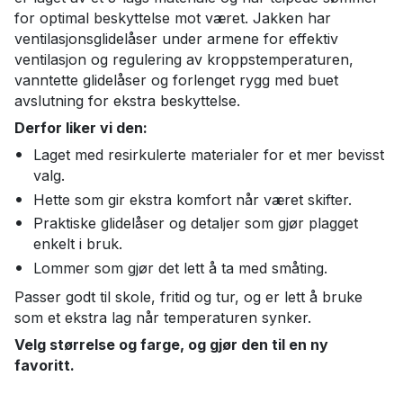
for optimal beskyttelse mot været. Jakken har
ventilasjonsglidelåser under armene for effektiv
ventilasjon og regulering av kroppstemperaturen,
vanntette glidelåser og forlenget rygg med buet
avslutning for ekstra beskyttelse.
Derfor liker vi den:
Laget med resirkulerte materialer for et mer bevisst
valg.
Hette som gir ekstra komfort når været skifter.
Praktiske glidelåser og detaljer som gjør plagget
enkelt i bruk.
Lommer som gjør det lett å ta med småting.
Passer godt til skole, fritid og tur, og er lett å bruke
som et ekstra lag når temperaturen synker.
Velg størrelse og farge, og gjør den til en ny
favoritt.