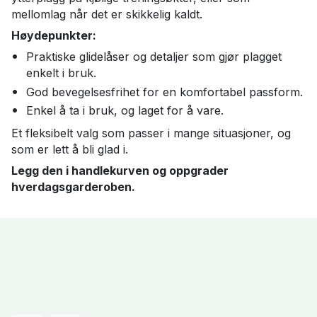
mellomlag når det er skikkelig kaldt.
Høydepunkter:
Praktiske glidelåser og detaljer som gjør plagget
enkelt i bruk.
God bevegelsesfrihet for en komfortabel passform.
Enkel å ta i bruk, og laget for å vare.
Et fleksibelt valg som passer i mange situasjoner, og
som er lett å bli glad i.
Legg den i handlekurven og oppgrader
hverdagsgarderoben.