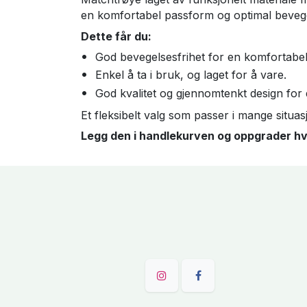
en komfortabel passform og optimal bevege
Dette får du:
God bevegelsesfrihet for en komfortabe
Enkel å ta i bruk, og laget for å vare.
God kvalitet og gjennomtenkt design for 
Et fleksibelt valg som passer i mange situasjo
Legg den i handlekurven og oppgrader h