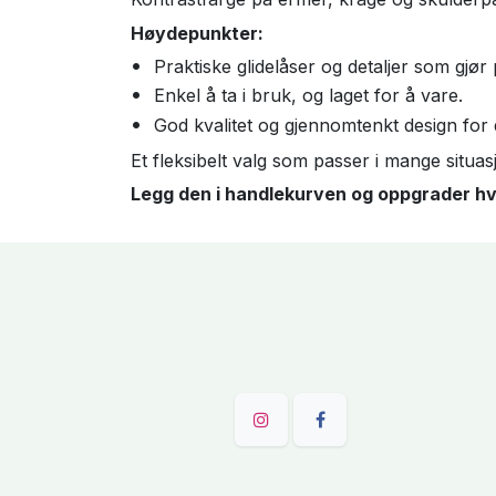
Høydepunkter:
Praktiske glidelåser og detaljer som gjør 
Enkel å ta i bruk, og laget for å vare.
God kvalitet og gjennomtenkt design for 
Et fleksibelt valg som passer i mange situasjo
Legg den i handlekurven og oppgrader h